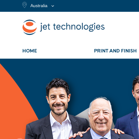
Australia
HOME
PRINT AND FINISH