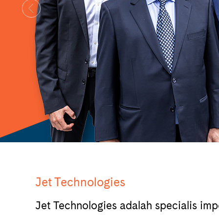
Jet Technologies
Jet Technologies adalah specialis impo