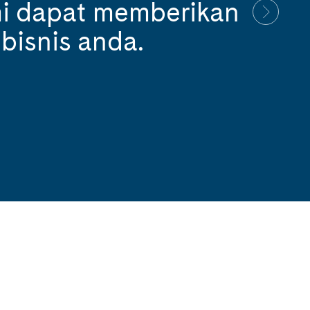
ami dapat memberikan
 bisnis anda.