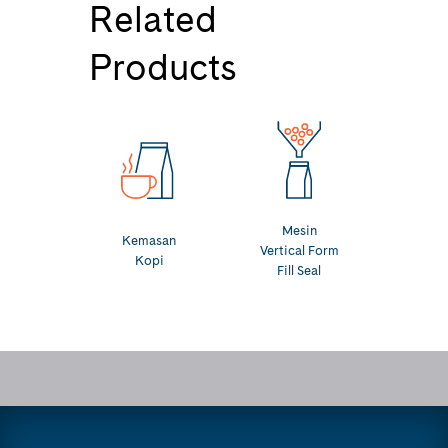
Related
Products
Mesin
Kemasan
Vertical Form
Kopi
Fill Seal