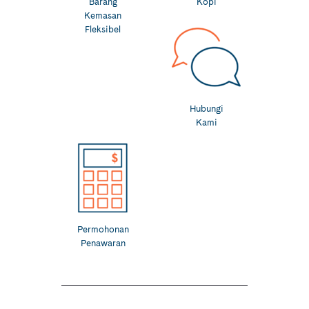
Barang
Kopi
Kemasan
Fleksibel
Hubungi
Kami
Permohonan
Penawaran