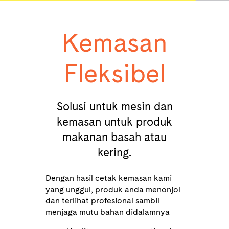
Kemasan
Fleksibel
Solusi untuk mesin dan
kemasan untuk produk
makanan basah atau
kering.
Dengan hasil cetak kemasan kami
yang unggul, produk anda menonjol
dan terlihat profesional sambil
menjaga mutu bahan didalamnya